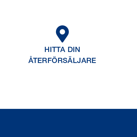
HITTA DIN
ÅTERFÖRSÄLJARE