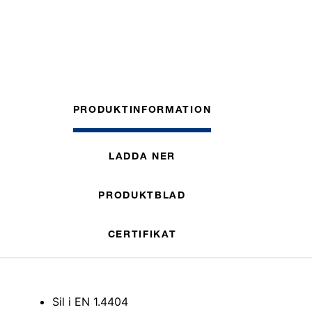
PRODUKTINFORMATION
LADDA NER
PRODUKTBLAD
CERTIFIKAT
Sil i EN 1.4404