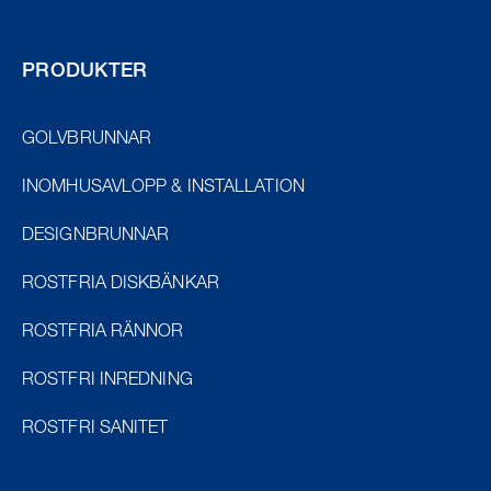
PRODUKTER
GOLVBRUNNAR
INOMHUSAVLOPP & INSTALLATION
DESIGNBRUNNAR
ROSTFRIA DISKBÄNKAR
ROSTFRIA RÄNNOR
ROSTFRI INREDNING
ROSTFRI SANITET