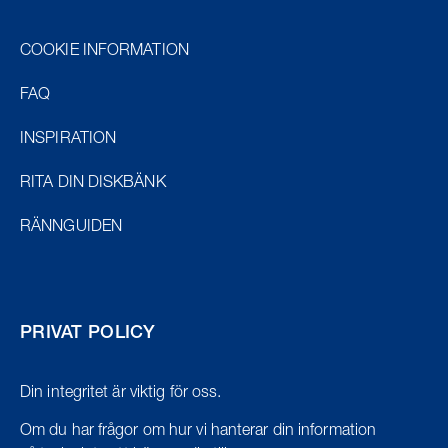
COOKIE INFORMATION
FAQ
INSPIRATION
RITA DIN DISKBÄNK
RÄNNGUIDEN
PRIVAT POLICY
Din integritet är viktig för oss.
Om du har frågor om hur vi hanterar din information