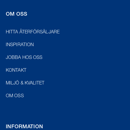
OM OSS
HITTA ÅTERFÖRSÄLJARE
INSPIRATION
JOBBA HOS OSS
KONTAKT
MILJÖ & KVALITET
OM OSS
INFORMATION