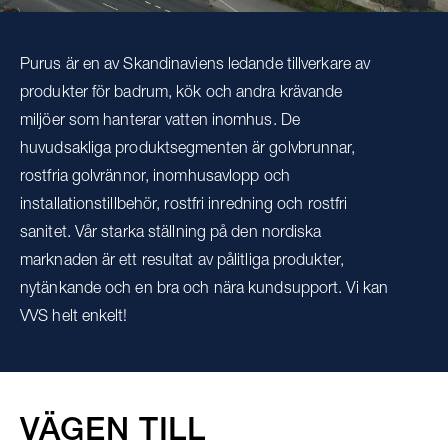
Purus är en av Skandinaviens ledande tillverkare av
produkter för badrum, kök och andra krävande
miljöer som hanterar vatten inomhus. De
huvudsakliga produktsegmenten är golvbrunnar,
rostfria golvrännor, inomhusavlopp och
installationstillbehör, rostfri inredning och rostfri
sanitet. Vår starka ställning på den nordiska
marknaden är ett resultat av pålitliga produkter,
nytänkande och en bra och nära kundsupport. Vi kan
VVS helt enkelt!
VÄGEN TILL