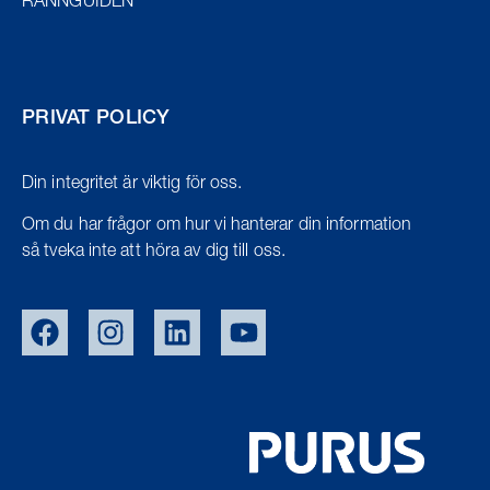
RÄNNGUIDEN
PRIVAT POLICY
Din integritet är viktig för oss.
Om du har frågor om hur vi hanterar din information
så tveka inte att höra av dig till oss.