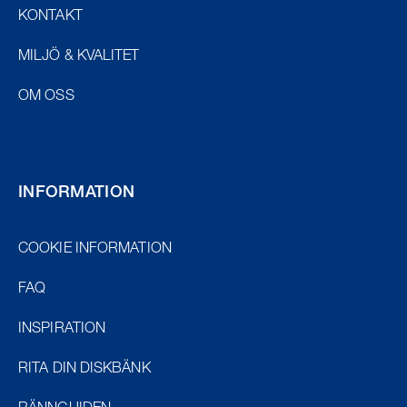
KONTAKT
MILJÖ & KVALITET
OM OSS
INFORMATION
COOKIE INFORMATION
FAQ
INSPIRATION
RITA DIN DISKBÄNK