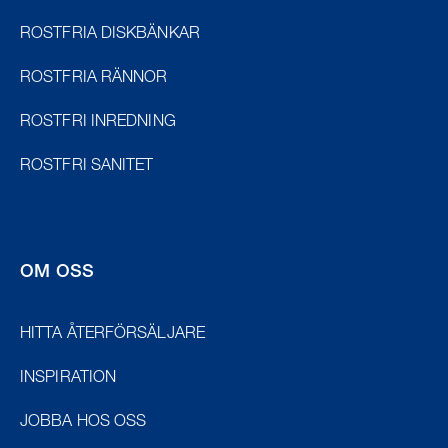
ROSTFRIA DISKBÄNKAR
ROSTFRIA RÄNNOR
ROSTFRI INREDNING
ROSTFRI SANITET
OM OSS
HITTA ÅTERFÖRSÄLJARE
INSPIRATION
JOBBA HOS OSS