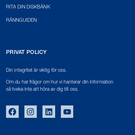
RITA DIN DISKBÄNK
RÄNNGUIDEN
PRIVAT POLICY
Din integritet är viktig för oss.
Om du har frågor om hur vi hanterar din information
så tveka inte att höra av dig till oss.