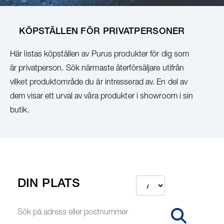
KÖPSTÄLLEN FÖR PRIVATPERSONER
Här listas köpställen av Purus produkter för dig som
är privatperson. Sök närmaste återförsäljare utifrån
vilket produktområde du är intresserad av. En del av
dem visar ett urval av våra produkter i showroom i sin
butik.
DIN PLATS