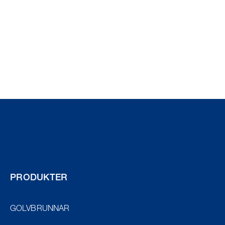
PRODUKTER
GOLVBRUNNAR