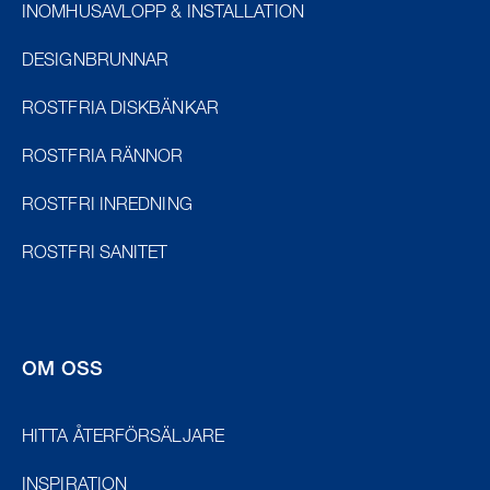
INOMHUSAVLOPP & INSTALLATION
DESIGNBRUNNAR
ROSTFRIA DISKBÄNKAR
ROSTFRIA RÄNNOR
ROSTFRI INREDNING
ROSTFRI SANITET
OM OSS
HITTA ÅTERFÖRSÄLJARE
INSPIRATION