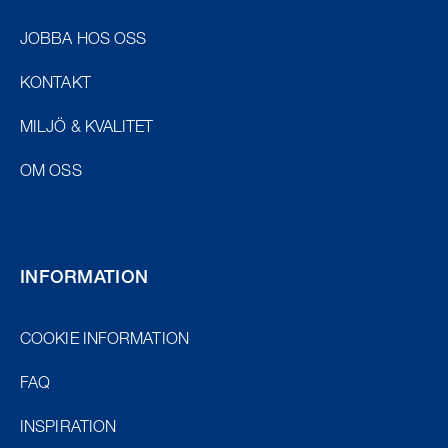
JOBBA HOS OSS
KONTAKT
MILJÖ & KVALITET
OM OSS
INFORMATION
COOKIE INFORMATION
FAQ
INSPIRATION