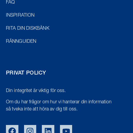
FAQ
INSPIRATION
RITA DIN DISKBÄNK
RÄNNGUIDEN
PRIVAT POLICY
Din integritet är viktig för oss.
Om du har frågor om hur vi hanterar din information
så tveka inte att höra av dig till oss.