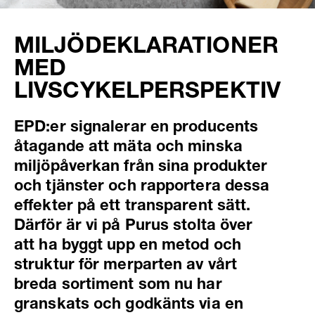
MILJÖDEKLARATIONER
MED
LIVSCYKELPERSPEKTIV
EPD:er signalerar en producents
åtagande att mäta och minska
miljöpåverkan från sina produkter
och tjänster och rapportera dessa
effekter på ett transparent sätt.
Därför är vi på Purus stolta över
att ha byggt upp en metod och
struktur för merparten av vårt
breda sortiment som nu har
granskats och godkänts via en