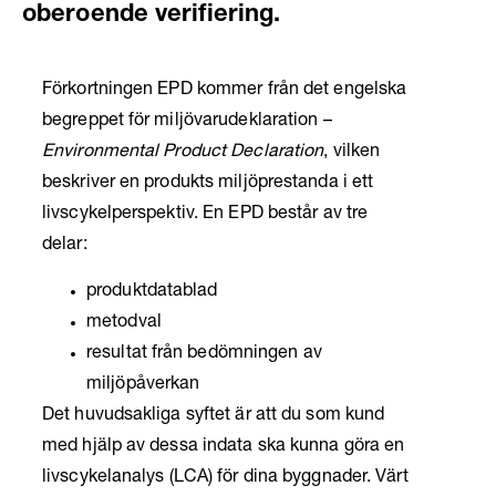
oberoende verifiering.
Förkortningen EPD kommer från det engelska
begreppet för miljövarudeklaration –
Environmental Product Declaration
, vilken
beskriver en produkts miljöprestanda i ett
livscykelperspektiv. En EPD består av tre
delar:
produktdatablad
metodval
resultat från bedömningen av
miljöpåverkan
Det huvudsakliga syftet är att du som kund
med hjälp av dessa indata ska kunna göra en
livscykelanalys (LCA) för dina byggnader. Värt