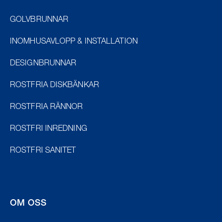
GOLVBRUNNAR
INOMHUSAVLOPP & INSTALLATION
DESIGNBRUNNAR
ROSTFRIA DISKBÄNKAR
ROSTFRIA RÄNNOR
ROSTFRI INREDNING
ROSTFRI SANITET
OM OSS