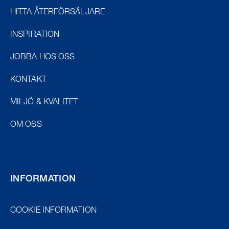
HITTA ÅTERFÖRSÄLJARE
INSPIRATION
JOBBA HOS OSS
KONTAKT
MILJÖ & KVALITET
OM OSS
INFORMATION
COOKIE INFORMATION