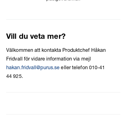
Vill du veta mer?
Välkommen att kontakta Produktchef Håkan
Fridvall för vidare information via mejl
hakan.fridvall@purus.se
eller telefon 010-41
44 925.