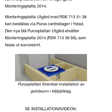
Monteringsplatta 2014.
Monteringsplatta Utgård med RSK 713 51 38
kan beställas via Purus centrallager i Ystad.
Den nya blå Purusplattan Utgård ersätter
Monteringsplatta 2014 (RSK 713 36 96), som
fasas ut successivt.
Purusplattan förenklar installation av
golvbrunn i träbjälklag.
SE INSTALLATIONSVIDEON: