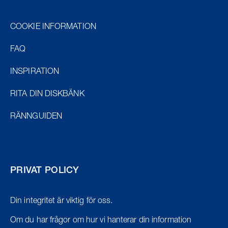
COOKIE INFORMATION
FAQ
INSPIRATION
RITA DIN DISKBÄNK
RÄNNGUIDEN
PRIVAT POLICY
Din integritet är viktig för oss.
Om du har frågor om hur vi hanterar din information