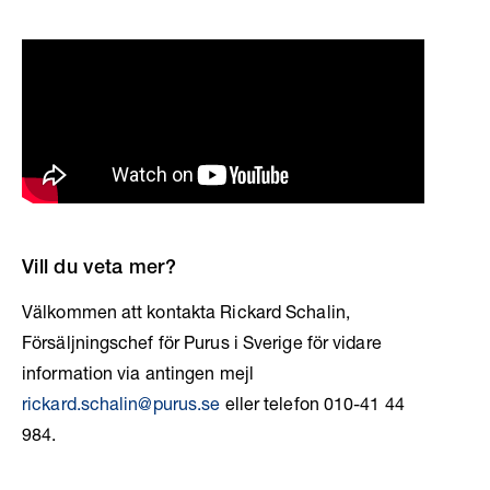
Vill du veta mer?
Välkommen att kontakta Rickard Schalin,
Försäljningschef för Purus i Sverige för vidare
information via antingen mejl
rickard.schalin@purus.se
eller telefon 010-41 44
984.