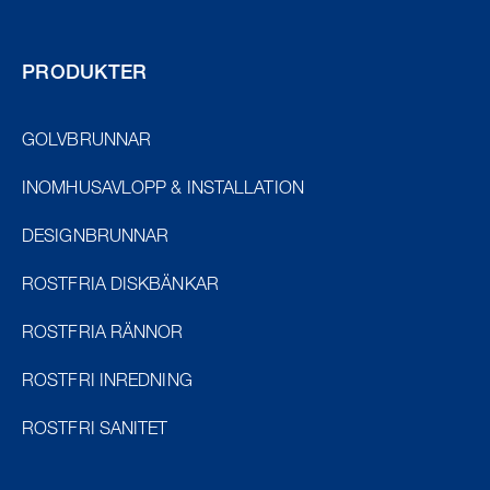
PRODUKTER
GOLVBRUNNAR
INOMHUSAVLOPP & INSTALLATION
DESIGNBRUNNAR
ROSTFRIA DISKBÄNKAR
ROSTFRIA RÄNNOR
ROSTFRI INREDNING
ROSTFRI SANITET