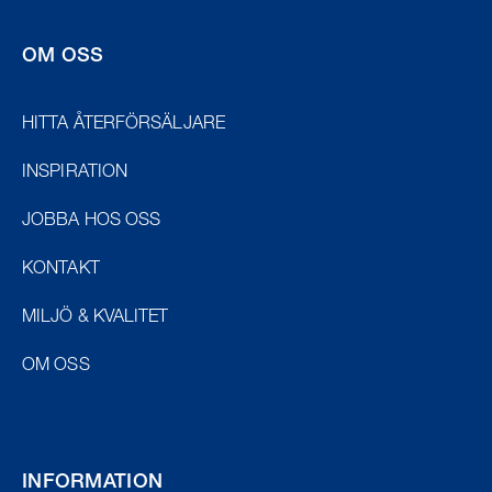
OM OSS
HITTA ÅTERFÖRSÄLJARE
INSPIRATION
JOBBA HOS OSS
KONTAKT
MILJÖ & KVALITET
OM OSS
INFORMATION