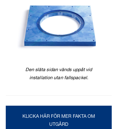
Den släta sidan vänds uppåt vid
installation utan fallspackel.
KLICKA HÄR FÖR MER FAKTA OM
UTGÅRD