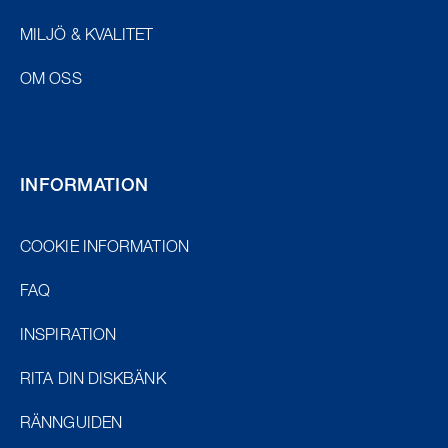
MILJÖ & KVALITET
OM OSS
INFORMATION
COOKIE INFORMATION
FAQ
INSPIRATION
RITA DIN DISKBÄNK
RÄNNGUIDEN