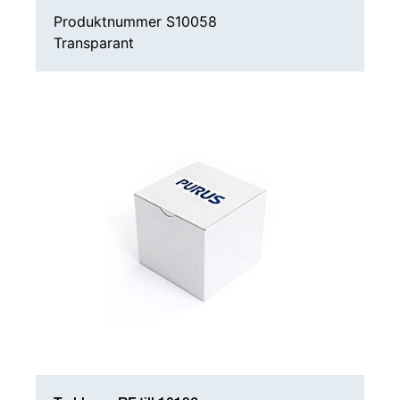
Produktnummer S10058
Transparant