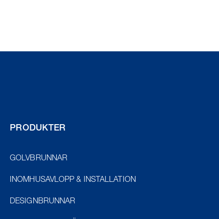
PRODUKTER
GOLVBRUNNAR
INOMHUSAVLOPP & INSTALLATION
DESIGNBRUNNAR