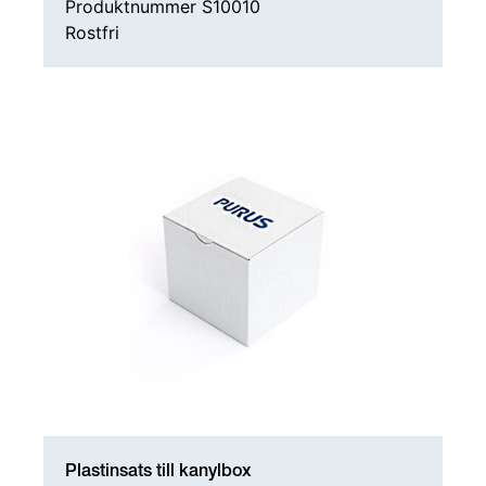
Produktnummer S10010
Rostfri
Plastinsats till kanylbox