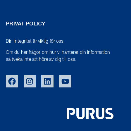
PRIVAT POLICY
Din integritet är viktig för oss.
Om du har frågor om hur vi hanterar din information
så tveka inte att höra av dig till oss.
EU/EXPORT