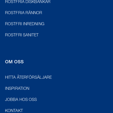
ROSTFRIA DISKBÄNKAR
ROSTFRIA RÄNNOR
ROSTFRI INREDNING
ROSTFRI SANITET
OM OSS
HITTA ÅTERFÖRSÄLJARE
INSPIRATION
JOBBA HOS OSS
KONTAKT