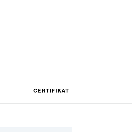
CERTIFIKAT