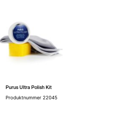
Purus Ultra Polish Kit
Produktnummer 22045