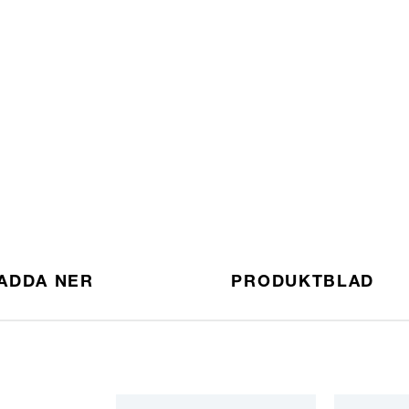
ADDA NER
PRODUKTBLAD