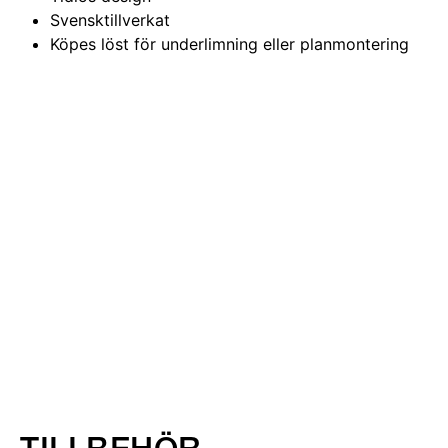
Svensktillverkat
Köpes löst för underlimning eller planmontering