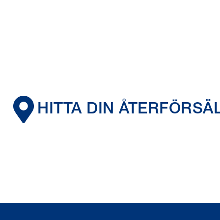
HITTA DIN ÅTERFÖRSÄ