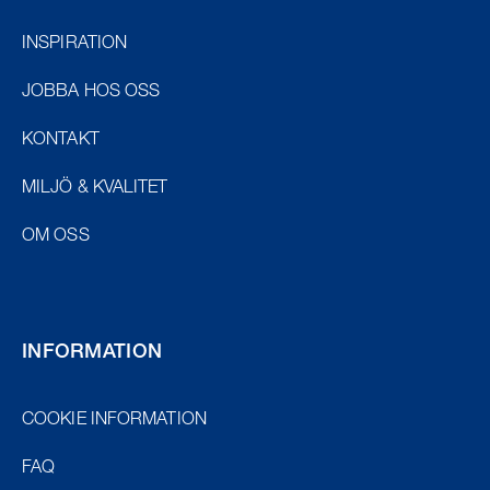
INSPIRATION
JOBBA HOS OSS
KONTAKT
MILJÖ & KVALITET
OM OSS
INFORMATION
COOKIE INFORMATION
FAQ