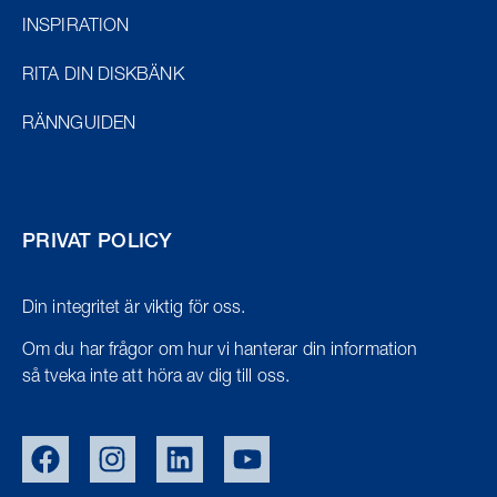
INSPIRATION
RITA DIN DISKBÄNK
RÄNNGUIDEN
PRIVAT POLICY
Din integritet är viktig för oss.
Om du har frågor om hur vi hanterar din information
så tveka inte att höra av dig till oss.