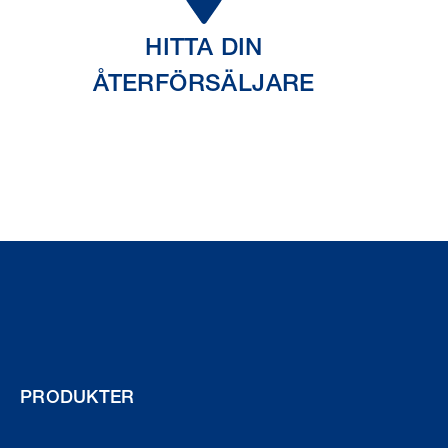
HITTA DIN
ÅTERFÖRSÄLJARE
PRODUKTER