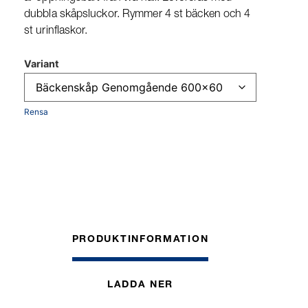
dubbla skåpsluckor. Rymmer 4 st bäcken och 4
st urinflaskor.
Variant
Rensa
PRODUKTINFORMATION
LADDA NER