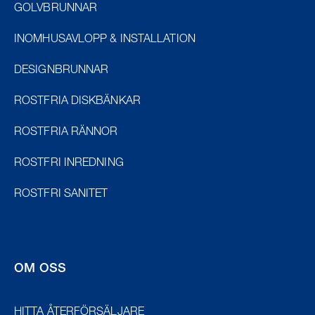
GOLVBRUNNAR
INOMHUSAVLOPP & INSTALLATION
DESIGNBRUNNAR
ROSTFRIA DISKBÄNKAR
ROSTFRIA RÄNNOR
ROSTFRI INREDNING
ROSTFRI SANITET
OM OSS
HITTA ÅTERFÖRSÄLJARE