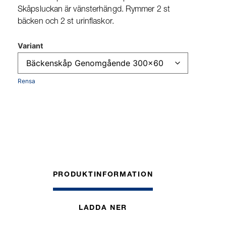
Skåpsluckan är vänsterhängd. Rymmer 2 st
bäcken och 2 st urinflaskor.
Variant
Rensa
PRODUKTINFORMATION
LADDA NER