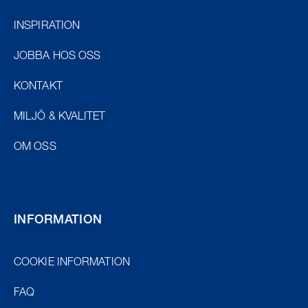
INSPIRATION
JOBBA HOS OSS
KONTAKT
MILJÖ & KVALITET
OM OSS
INFORMATION
COOKIE INFORMATION
FAQ