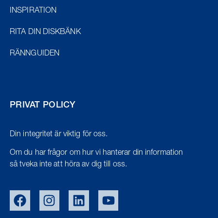
INSPIRATION
RITA DIN DISKBÄNK
RÄNNGUIDEN
PRIVAT POLICY
Din integritet är viktig för oss.
Om du har frågor om hur vi hanterar din information
så tveka inte att höra av dig till oss.