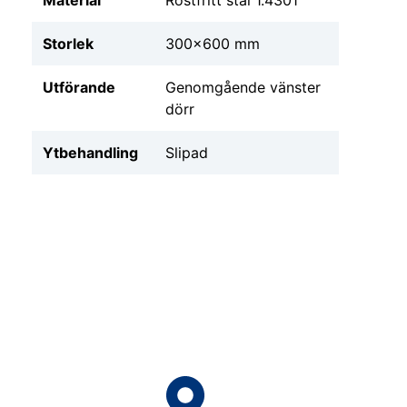
Storlek
300x600 mm
Utförande
Genomgående vänster
dörr
Ytbehandling
Slipad