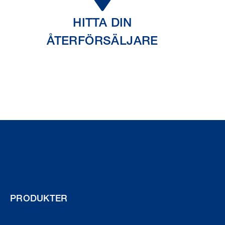
HITTA DIN
ÅTERFÖRSÄLJARE
PRODUKTER