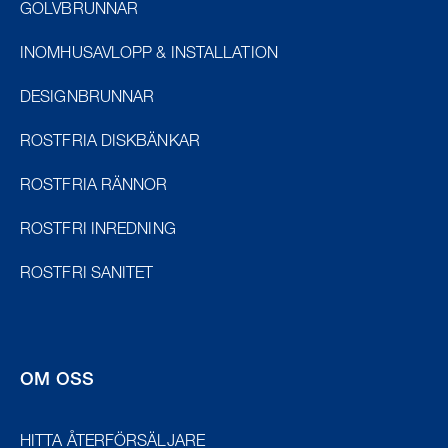
GOLVBRUNNAR
INOMHUSAVLOPP & INSTALLATION
DESIGNBRUNNAR
ROSTFRIA DISKBÄNKAR
ROSTFRIA RÄNNOR
ROSTFRI INREDNING
ROSTFRI SANITET
OM OSS
HITTA ÅTERFÖRSÄLJARE