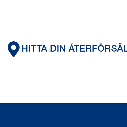
HITTA DIN ÅTERFÖRSÄ