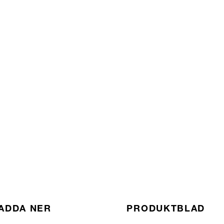
ADDA NER
PRODUKTBLAD