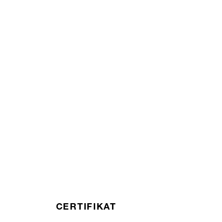
CERTIFIKAT