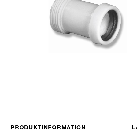
PRODUKTINFORMATION
L