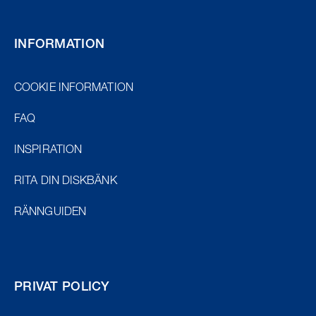
INFORMATION
COOKIE INFORMATION
FAQ
INSPIRATION
RITA DIN DISKBÄNK
RÄNNGUIDEN
PRIVAT POLICY