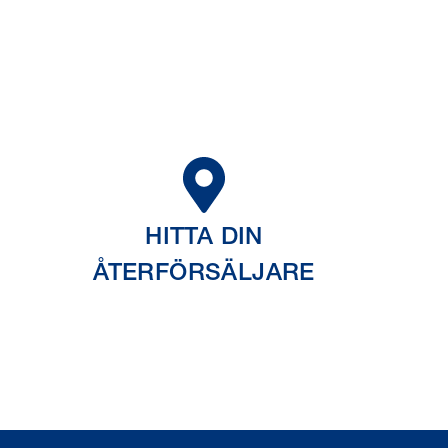
HITTA DIN
ÅTERFÖRSÄLJARE