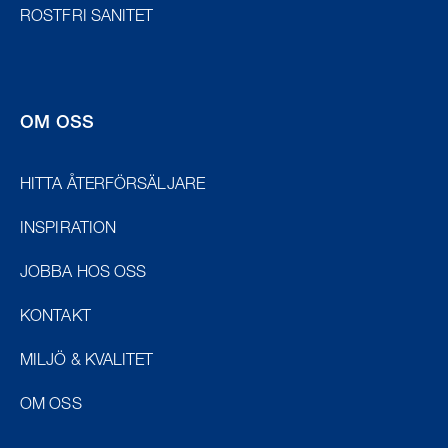
ROSTFRI SANITET
OM OSS
HITTA ÅTERFÖRSÄLJARE
INSPIRATION
JOBBA HOS OSS
KONTAKT
MILJÖ & KVALITET
OM OSS