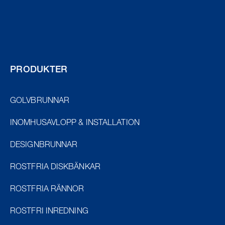
PRODUKTER
GOLVBRUNNAR
INOMHUSAVLOPP & INSTALLATION
DESIGNBRUNNAR
ROSTFRIA DISKBÄNKAR
ROSTFRIA RÄNNOR
ROSTFRI INREDNING