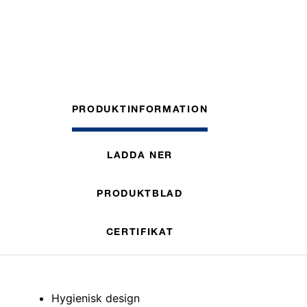
PRODUKTINFORMATION
LADDA NER
PRODUKTBLAD
CERTIFIKAT
Hygienisk design