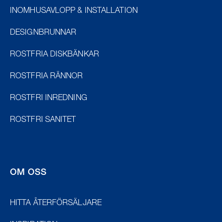
INOMHUSAVLOPP & INSTALLATION
DESIGNBRUNNAR
ROSTFRIA DISKBÄNKAR
ROSTFRIA RÄNNOR
ROSTFRI INREDNING
ROSTFRI SANITET
OM OSS
HITTA ÅTERFÖRSÄLJARE