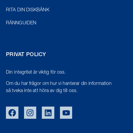
RITA DIN DISKBÄNK
RÄNNGUIDEN
PRIVAT POLICY
Din integritet är viktig för oss.
Om du har frågor om hur vi hanterar din information
så tveka inte att höra av dig till oss.