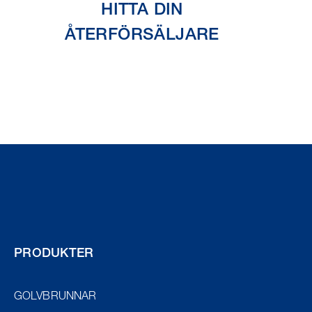
HITTA DIN
ÅTERFÖRSÄLJARE
PRODUKTER
GOLVBRUNNAR