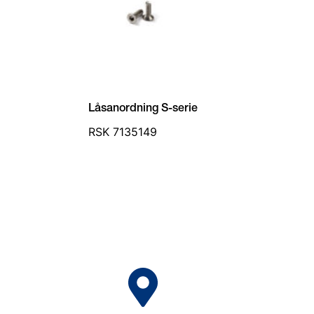
Låsanordning S-serie
RSK 7135149