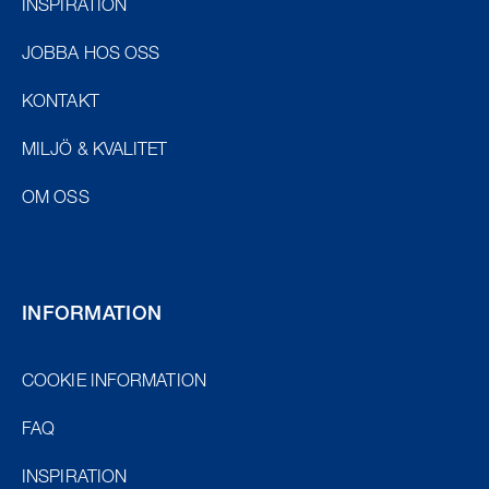
INSPIRATION
JOBBA HOS OSS
KONTAKT
MILJÖ & KVALITET
OM OSS
INFORMATION
COOKIE INFORMATION
FAQ
INSPIRATION