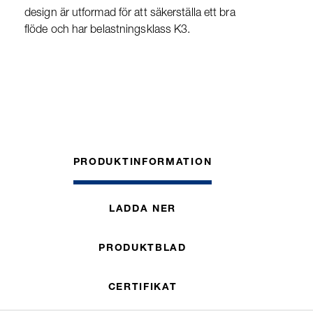
design är utformad för att säkerställa ett bra
flöde och har belastningsklass K3.
PRODUKTINFORMATION
LADDA NER
PRODUKTBLAD
CERTIFIKAT