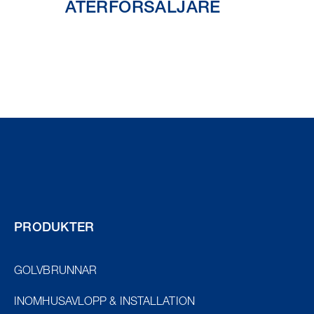
ÅTERFÖRSÄLJARE
PRODUKTER
GOLVBRUNNAR
INOMHUSAVLOPP & INSTALLATION