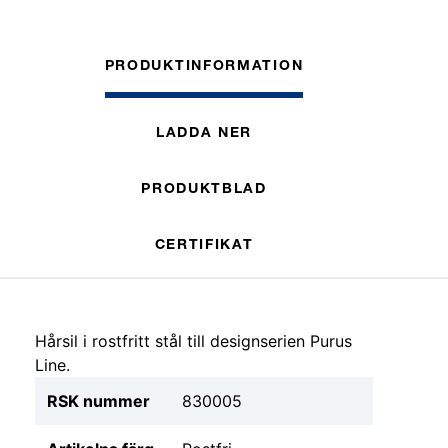
PRODUKTINFORMATION
LADDA NER
PRODUKTBLAD
CERTIFIKAT
Hårsil i rostfritt stål till designserien Purus
Line.
RSK nummer
830005