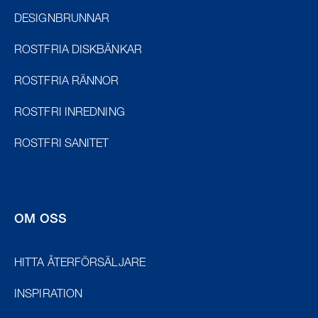
DESIGNBRUNNAR
ROSTFRIA DISKBÄNKAR
ROSTFRIA RÄNNOR
ROSTFRI INREDNING
ROSTFRI SANITET
OM OSS
HITTA ÅTERFÖRSÄLJARE
INSPIRATION