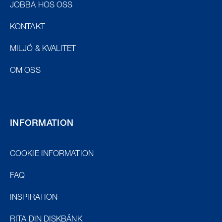
JOBBA HOS OSS
KONTAKT
MILJÖ & KVALITET
OM OSS
INFORMATION
COOKIE INFORMATION
FAQ
INSPIRATION
RITA DIN DISKBÄNK