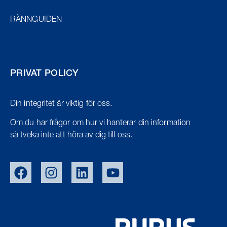
RÄNNGUIDEN
PRIVAT POLICY
Din integritet är viktig för oss.
Om du har frågor om hur vi hanterar din information
så tveka inte att höra av dig till oss.