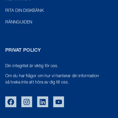
RITA DIN DISKBÄNK
RÄNNGUIDEN
PRIVAT POLICY
Din integritet är viktig för oss.
Om du har frågor om hur vi hanterar din information
så tveka inte att höra av dig till oss.