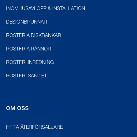
INOMHUSAVLOPP & INSTALLATION
DESIGNBRUNNAR
ROSTFRIA DISKBÄNKAR
ROSTFRIA RÄNNOR
ROSTFRI INREDNING
ROSTFRI SANITET
OM OSS
HITTA ÅTERFÖRSÄLJARE