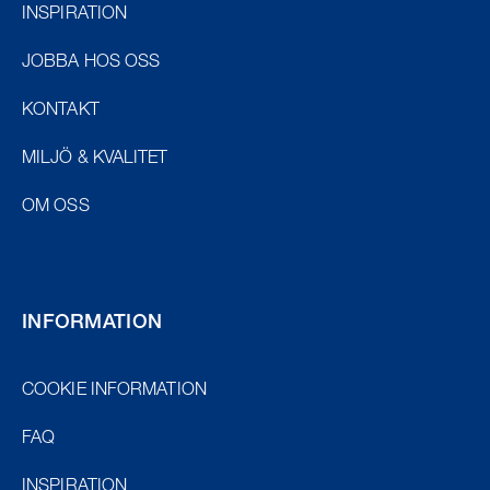
INSPIRATION
JOBBA HOS OSS
KONTAKT
MILJÖ & KVALITET
OM OSS
INFORMATION
COOKIE INFORMATION
FAQ
INSPIRATION