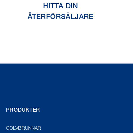
HITTA DIN
ÅTERFÖRSÄLJARE
PRODUKTER
GOLVBRUNNAR