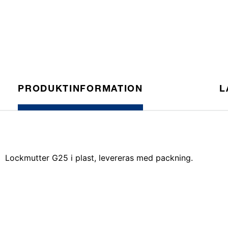
PRODUKTINFORMATION
L
Lockmutter G25 i plast, levereras med packning.