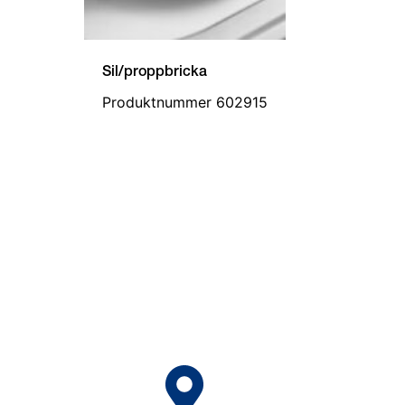
Sil/proppbricka
Produktnummer 602915