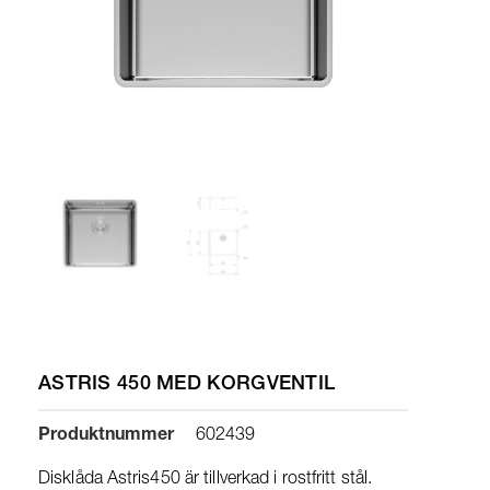
ASTRIS 450 MED KORGVENTIL
Produktnummer
602439
Disklåda Astris450 är tillverkad i rostfritt stål.