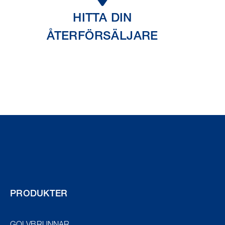
HITTA DIN
ÅTERFÖRSÄLJARE
PRODUKTER