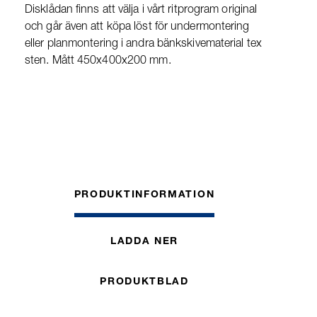
Disklådan finns att välja i vårt ritprogram original
och går även att köpa löst för undermontering
eller planmontering i andra bänkskivematerial tex
sten. Mått 450x400x200 mm.
PRODUKTINFORMATION
LADDA NER
PRODUKTBLAD