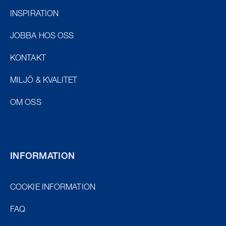
INSPIRATION
JOBBA HOS OSS
KONTAKT
MILJÖ & KVALITET
OM OSS
INFORMATION
COOKIE INFORMATION
FAQ