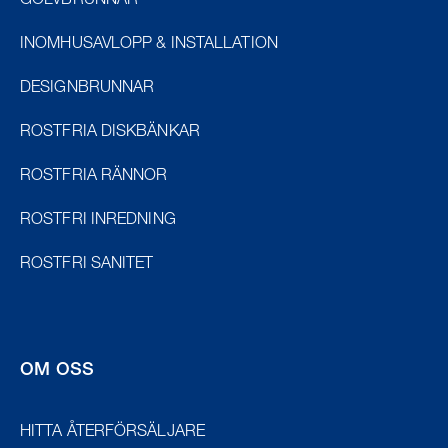
GOLVBRUNNAR
INOMHUSAVLOPP & INSTALLATION
DESIGNBRUNNAR
ROSTFRIA DISKBÄNKAR
ROSTFRIA RÄNNOR
ROSTFRI INREDNING
ROSTFRI SANITET
OM OSS
HITTA ÅTERFÖRSÄLJARE