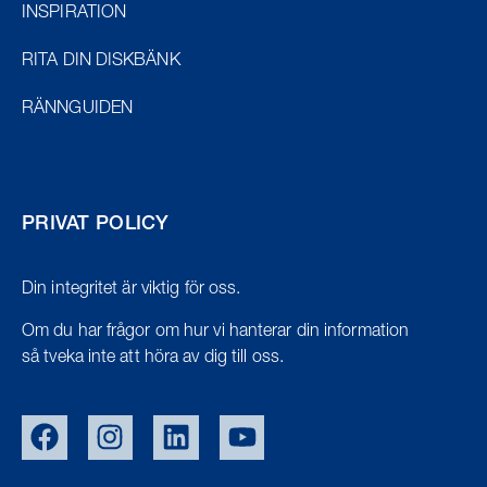
INSPIRATION
RITA DIN DISKBÄNK
RÄNNGUIDEN
PRIVAT POLICY
Din integritet är viktig för oss.
Om du har frågor om hur vi hanterar din information
så tveka inte att höra av dig till oss.