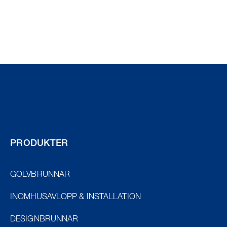
PRODUKTER
GOLVBRUNNAR
INOMHUSAVLOPP & INSTALLATION
DESIGNBRUNNAR