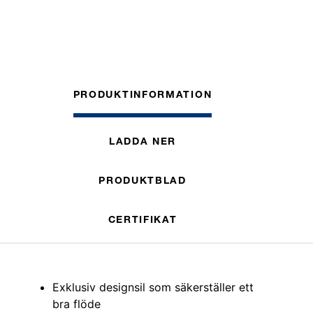
PRODUKTINFORMATION
LADDA NER
PRODUKTBLAD
CERTIFIKAT
Exklusiv designsil som säkerställer ett
bra flöde