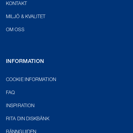
KONTAKT
MILJÖ & KVALITET
OM OSS
INFORMATION
COOKIE INFORMATION
FAQ
INSPIRATION
RITA DIN DISKBÄNK
RÄNNGUIDEN