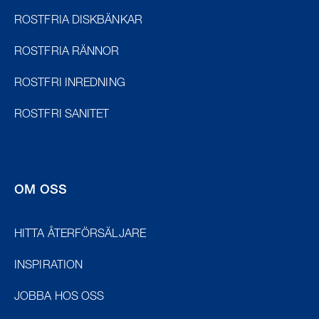
ROSTFRIA DISKBÄNKAR
ROSTFRIA RÄNNOR
ROSTFRI INREDNING
ROSTFRI SANITET
OM OSS
HITTA ÅTERFÖRSÄLJARE
INSPIRATION
JOBBA HOS OSS