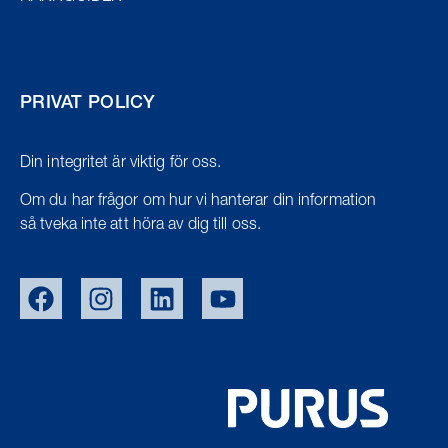
PRIVAT POLICY
Din integritet är viktig för oss.
Om du har frågor om hur vi hanterar din information
så tveka inte att höra av dig till oss.