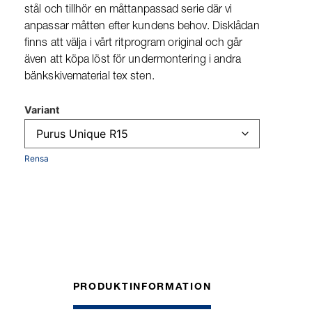
stål och tillhör en måttanpassad serie där vi
anpassar måtten efter kundens behov. Disklådan
finns att välja i vårt ritprogram original och går
även att köpa löst för undermontering i andra
bänkskivematerial tex sten.
Variant
Rensa
PRODUKTINFORMATION