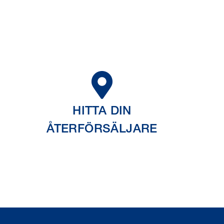
HITTA DIN
ÅTERFÖRSÄLJARE