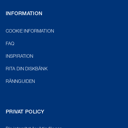
INFORMATION
COOKIE INFORMATION
FAQ
INSPIRATION
RITA DIN DISKBÄNK
RÄNNGUIDEN
PRIVAT POLICY