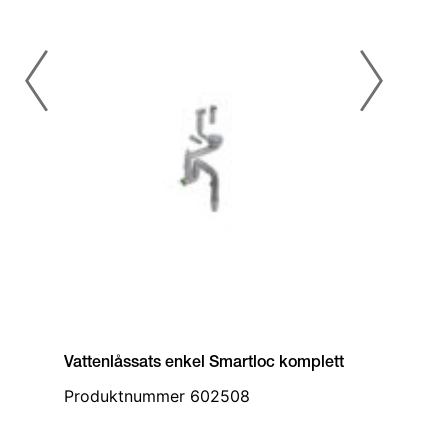
Vattenlåssats enkel Smartloc komplett
Produktnummer 602508