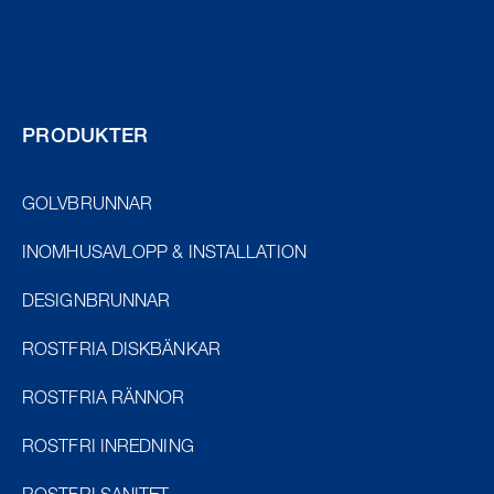
PRODUKTER
GOLVBRUNNAR
INOMHUSAVLOPP & INSTALLATION
DESIGNBRUNNAR
ROSTFRIA DISKBÄNKAR
ROSTFRIA RÄNNOR
ROSTFRI INREDNING