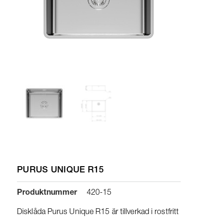
PURUS UNIQUE R15
Produktnummer
420-15
Disklåda Purus Unique R15 är tillverkad i rostfritt