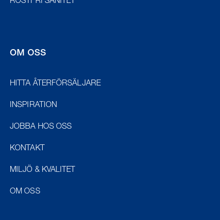
ROSTFRI SANITET
OM OSS
HITTA ÅTERFÖRSÄLJARE
INSPIRATION
JOBBA HOS OSS
KONTAKT
MILJÖ & KVALITET
OM OSS