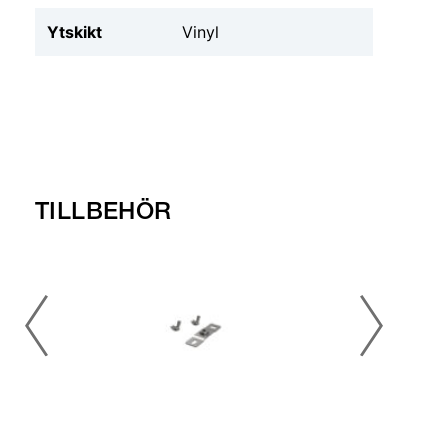
Ytskikt
Vinyl
TILLBEHÖR