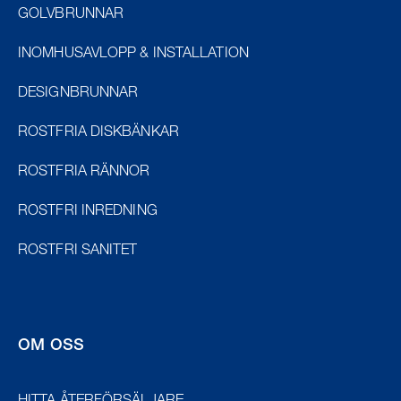
GOLVBRUNNAR
INOMHUSAVLOPP & INSTALLATION
DESIGNBRUNNAR
ROSTFRIA DISKBÄNKAR
ROSTFRIA RÄNNOR
ROSTFRI INREDNING
ROSTFRI SANITET
OM OSS
EU/EXPORT