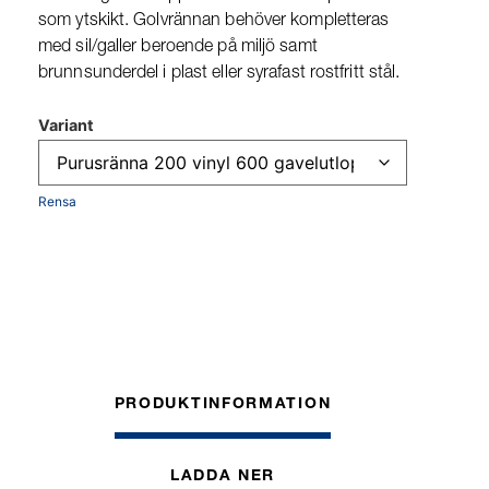
som ytskikt. Golvrännan behöver kompletteras
med sil/galler beroende på miljö samt
brunnsunderdel i plast eller syrafast rostfritt stål.
Variant
Rensa
PRODUKTINFORMATION
LADDA NER