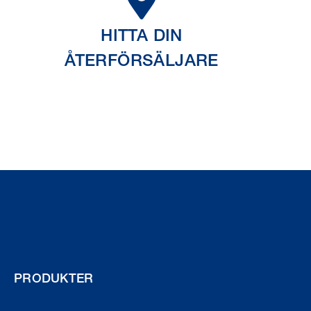
HITTA DIN
ÅTERFÖRSÄLJARE
PRODUKTER