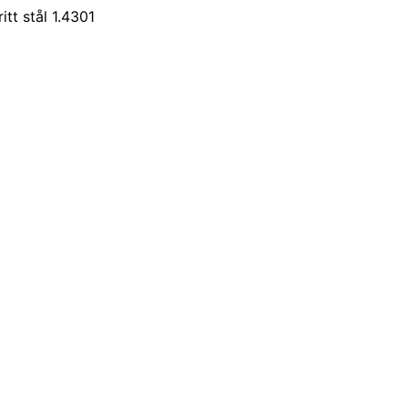
itt stål 1.4301