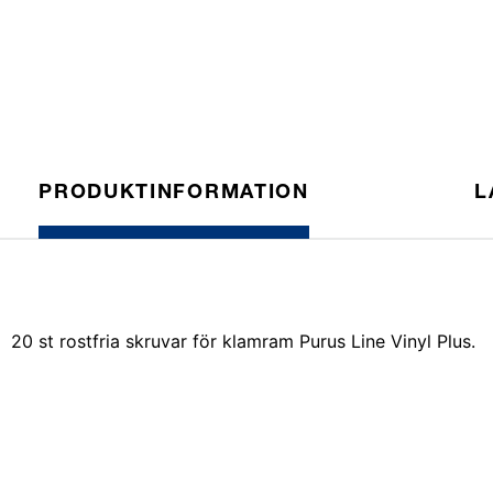
PRODUKTINFORMATION
L
20 st rostfria skruvar för klamram Purus Line Vinyl Plus.