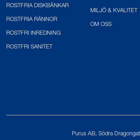
ROSTFRIA DISKBÄNKAR
MILJÖ & KVALITET
ROSTFRIA RÄNNOR
OM OSS
ROSTFRI INREDNING
ROSTFRI SANITET
Purus AB, Södra Dragongat