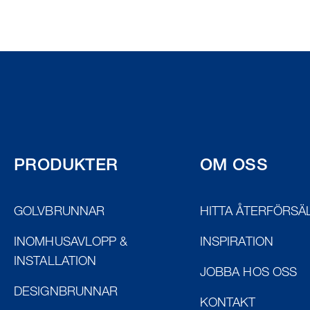
PRODUKTER
OM OSS
GOLVBRUNNAR
HITTA ÅTERFÖRSÄ
INOMHUSAVLOPP &
INSPIRATION
INSTALLATION
JOBBA HOS OSS
DESIGNBRUNNAR
KONTAKT