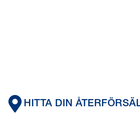
HITTA DIN ÅTERFÖRSÄ