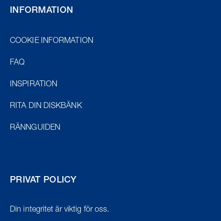
INFORMATION
COOKIE INFORMATION
FAQ
INSPIRATION
RITA DIN DISKBÄNK
RÄNNGUIDEN
PRIVAT POLICY
Din integritet är viktig för oss.