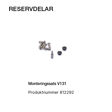
RESERVDELAR
Monteringssats V131
Produktnummer 812292