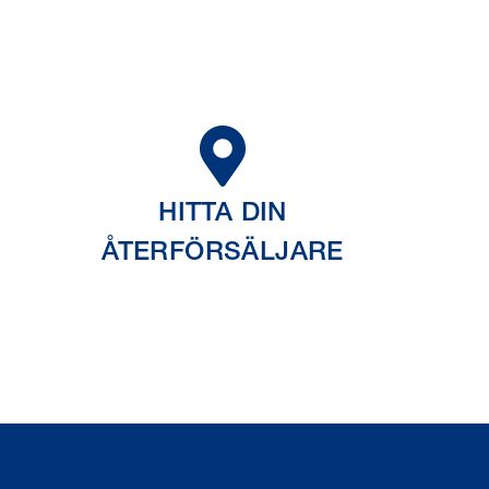
HITTA DIN
ÅTERFÖRSÄLJARE