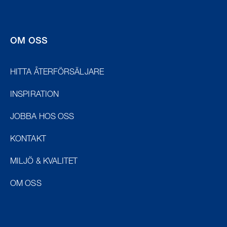
OM OSS
HITTA ÅTERFÖRSÄLJARE
INSPIRATION
JOBBA HOS OSS
KONTAKT
MILJÖ & KVALITET
OM OSS