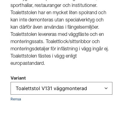
sporthallar, restauranger och institutioner.
Toalettstolen har en mycket liten spolrand och
kan inte demonteras utan specialverktyg och
kan därför även användas i fängelsemiljöer.
Toalettstolen levereras med väggfäste och en
monteringssats. Toalettlock/sittsribbor och
monteringsdetaljer för infästning i vägg ingår ej.
Toalettstolen fästes i vägg enligt
europastandard.
Variant
Rensa