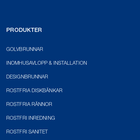
PRODUKTER
GOLVBRUNNAR
INOMHUSAVLOPP & INSTALLATION
DESIGNBRUNNAR
ROSTFRIA DISKBÄNKAR
ROSTFRIA RÄNNOR
ROSTFRI INREDNING
ROSTFRI SANITET