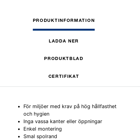
PRODUKTINFORMATION
LADDA NER
PRODUKTBLAD
CERTIFIKAT
För miljöer med krav på hög hållfasthet
och hygien
Inga vassa kanter eller öppningar
Enkel montering
Smal spolrand