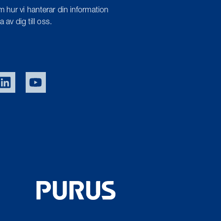
 hur vi hanterar din information
 av dig till oss.