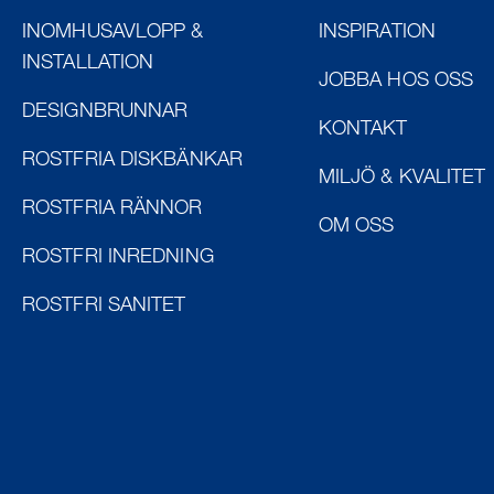
INOMHUSAVLOPP &
INSPIRATION
INSTALLATION
JOBBA HOS OSS
DESIGNBRUNNAR
KONTAKT
ROSTFRIA DISKBÄNKAR
MILJÖ & KVALITET
ROSTFRIA RÄNNOR
OM OSS
ROSTFRI INREDNING
ROSTFRI SANITET