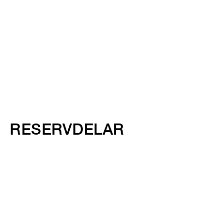
RESERVDELAR