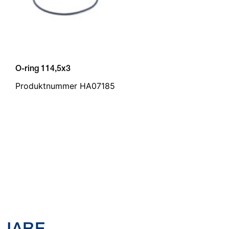
O-ring 114,5x3
Produktnummer HA07185