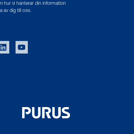
 hur vi hanterar din information
 av dig till oss.