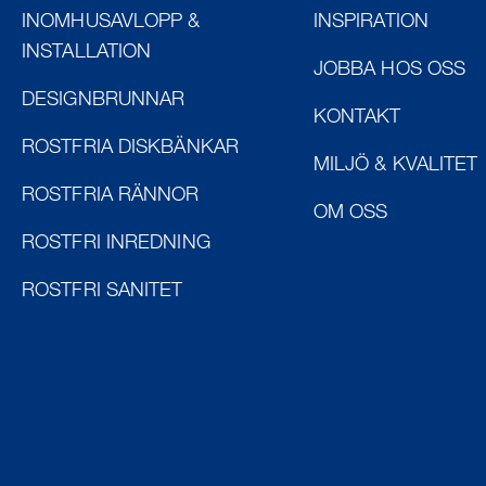
INOMHUSAVLOPP &
INSPIRATION
INSTALLATION
JOBBA HOS OSS
DESIGNBRUNNAR
KONTAKT
ROSTFRIA DISKBÄNKAR
MILJÖ & KVALITET
ROSTFRIA RÄNNOR
OM OSS
ROSTFRI INREDNING
ROSTFRI SANITET