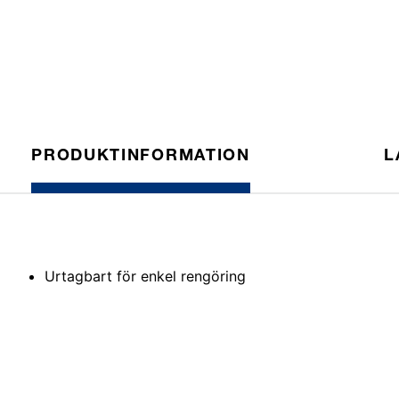
PRODUKTINFORMATION
L
Urtagbart för enkel rengöring