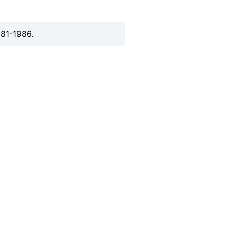
981-1986.