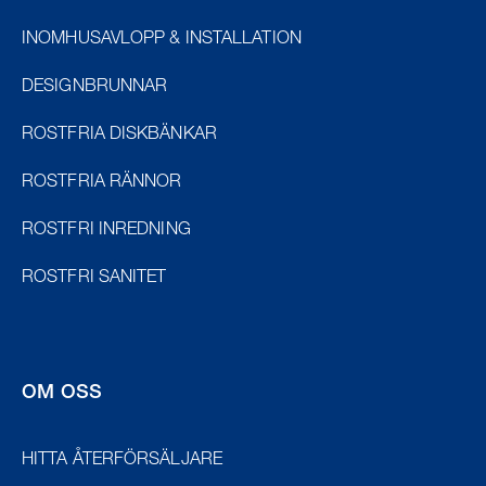
INOMHUSAVLOPP & INSTALLATION
DESIGNBRUNNAR
ROSTFRIA DISKBÄNKAR
ROSTFRIA RÄNNOR
ROSTFRI INREDNING
ROSTFRI SANITET
OM OSS
HITTA ÅTERFÖRSÄLJARE