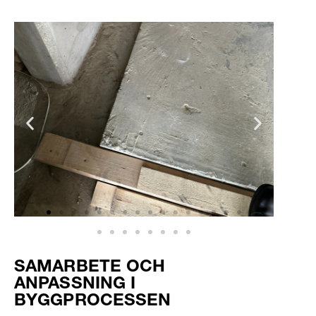
SAMARBETE OCH
ANPASSNING I
BYGGPROCESSEN