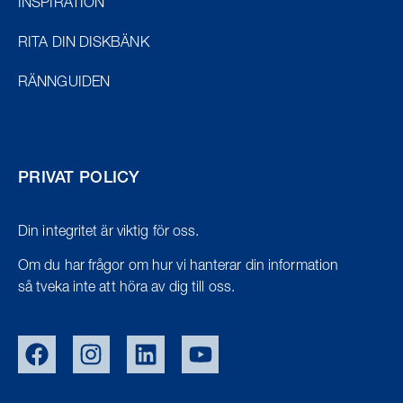
INSPIRATION
RITA DIN DISKBÄNK
RÄNNGUIDEN
PRIVAT POLICY
Din integritet är viktig för oss.
Om du har frågor om hur vi hanterar din information
så tveka inte att höra av dig till oss.