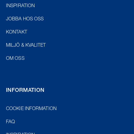
INSPIRATION
JOBBA HOS OSS
KONTAKT
MILJÖ & KVALITET
OM OSS
INFORMATION
COOKIE INFORMATION
FAQ