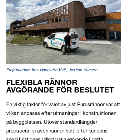
Projektledare hos Haneseth VVS, Jostein Hansen
FLEXIBLA RÄNNOR
AVGÖRANDE FÖR BESLUTET
En viktig faktor för valet av just Purusrännor var att
vi kan anpassa efter utmaningar i konstruktionen
på byggplatsen. Utöver standardlängder
producerar vi även rännor helt efter kundens