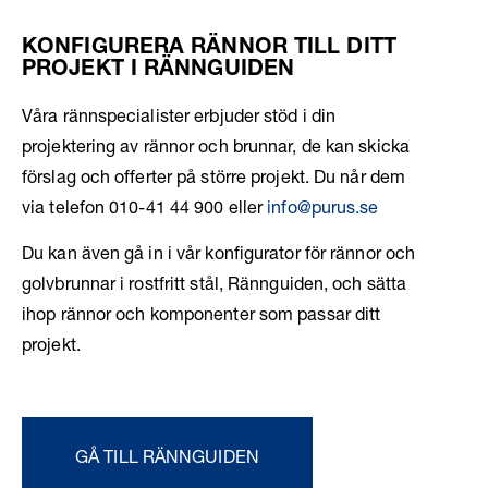
KONFIGURERA RÄNNOR TILL DITT
PROJEKT I RÄNNGUIDEN
Våra rännspecialister erbjuder stöd i din
projektering av rännor och brunnar, de kan skicka
förslag och offerter på större projekt. Du når dem
via telefon 010-41 44 900 eller
info@purus.se
Du kan även gå in i vår konfigurator för rännor och
golvbrunnar i rostfritt stål, Rännguiden, och sätta
ihop rännor och komponenter som passar ditt
projekt.
GÅ TILL RÄNNGUIDEN