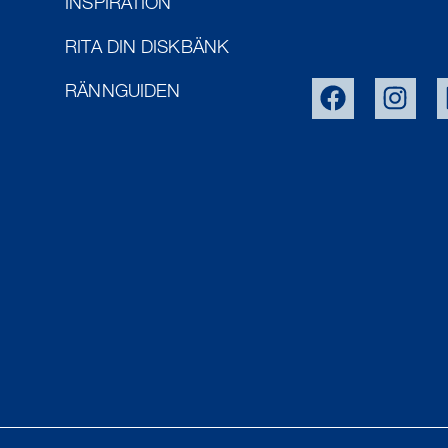
INSPIRATION
RITA DIN DISKBÄNK
RÄNNGUIDEN