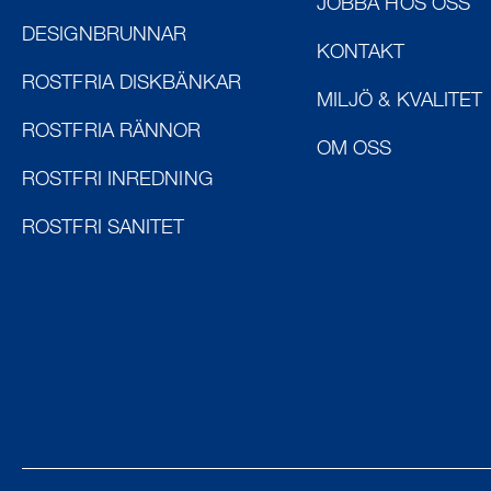
JOBBA HOS OSS
DESIGNBRUNNAR
KONTAKT
ROSTFRIA DISKBÄNKAR
MILJÖ & KVALITET
ROSTFRIA RÄNNOR
OM OSS
ROSTFRI INREDNING
ROSTFRI SANITET