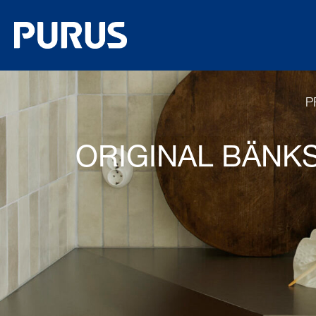
P
ORIGINAL BÄNKS