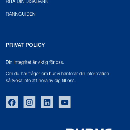
RITA DIN DISKBÄNK
RÄNNGUIDEN
PRIVAT POLICY
Din integritet är viktig för oss.
Om du har frågor om hur vi hanterar din information
så tveka inte att höra av dig till oss.