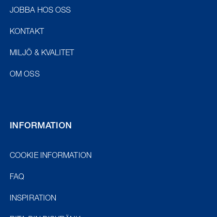
JOBBA HOS OSS
KONTAKT
MILJÖ & KVALITET
OM OSS
INFORMATION
COOKIE INFORMATION
FAQ
INSPIRATION