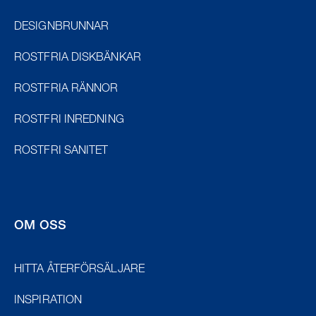
DESIGNBRUNNAR
ROSTFRIA DISKBÄNKAR
ROSTFRIA RÄNNOR
ROSTFRI INREDNING
ROSTFRI SANITET
OM OSS
HITTA ÅTERFÖRSÄLJARE
INSPIRATION