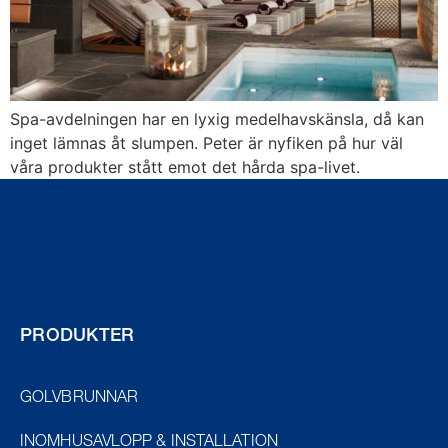
Spa-avdelningen har en lyxig medelhavskänsla, då kan
inget lämnas åt slumpen. Peter är nyfiken på hur väl
våra produkter stått emot det hårda spa-livet.
PRODUKTER
GOLVBRUNNAR
INOMHUSAVLOPP & INSTALLATION