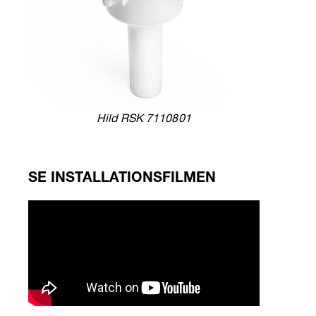
Hild RSK 7110801
SE INSTALLATIONSFILMEN