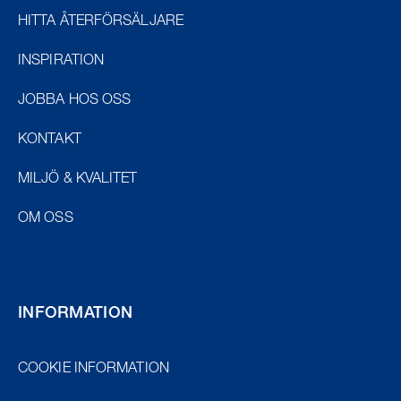
HITTA ÅTERFÖRSÄLJARE
INSPIRATION
JOBBA HOS OSS
KONTAKT
MILJÖ & KVALITET
OM OSS
INFORMATION
COOKIE INFORMATION