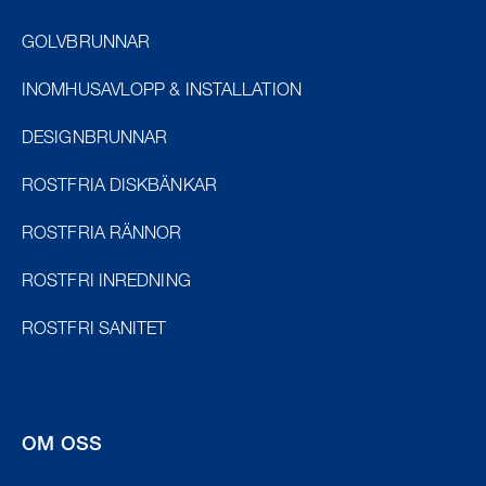
GOLVBRUNNAR
INOMHUSAVLOPP & INSTALLATION
DESIGNBRUNNAR
ROSTFRIA DISKBÄNKAR
ROSTFRIA RÄNNOR
ROSTFRI INREDNING
ROSTFRI SANITET
OM OSS