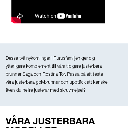
Dessa två nykomlingar i Purusfamiljen ger dig
ytterligare komplement till våra tidigare justerbara
brunnar Saga och Rostfria Tor. Passa på att testa
våra justerbara golvbrunnar och upptäck att kanske
även du hellre justerar med skruvmejsel?
VÅRA JUSTERBARA