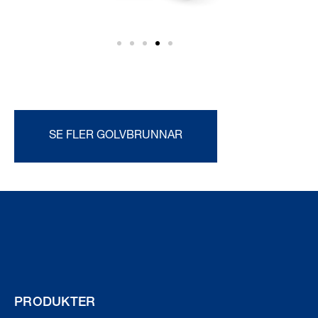
SE FLER GOLVBRUNNAR
PRODUKTER