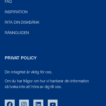
FAQ
INSPIRATION
RITA DIN DISKBÄNK
RÄNNGUIDEN
PRIVAT POLICY
Din integritet är viktig för oss.
Om du har frågor om hur vi hanterar din information
så tveka inte att höra av dig till oss.