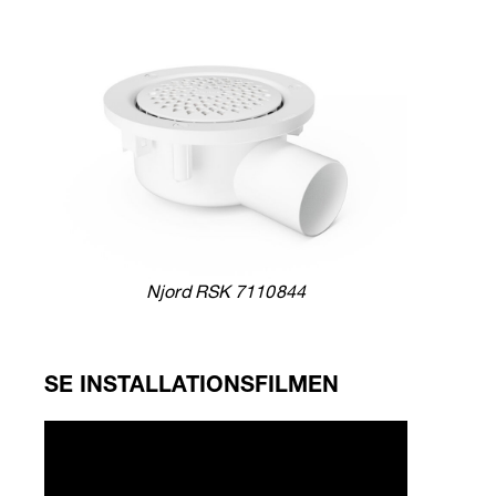
Njord RSK 7110844
SE INSTALLATIONSFILMEN