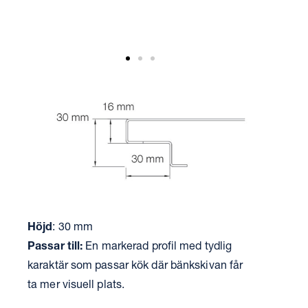
Höjd
: 30 mm
Passar till:
En markerad profil med tydlig
karaktär som passar kök där bänkskivan får
ta mer visuell plats.