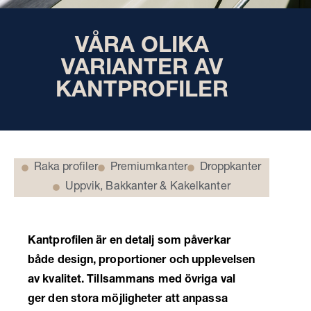
VÅRA OLIKA
VARIANTER AV
KANTPROFILER
Raka profiler
Premiumkanter
Droppkanter
Uppvik, Bakkanter & Kakelkanter
Kantprofilen är en detalj som påverkar
både design, proportioner och upplevelsen
av kvalitet. Tillsammans med övriga val
ger den stora möjligheter att anpassa