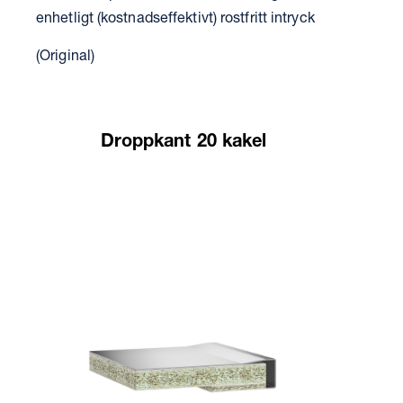
enhetligt (kostnadseffektivt) rostfritt intryck
(Original)
Droppkant 20 kakel