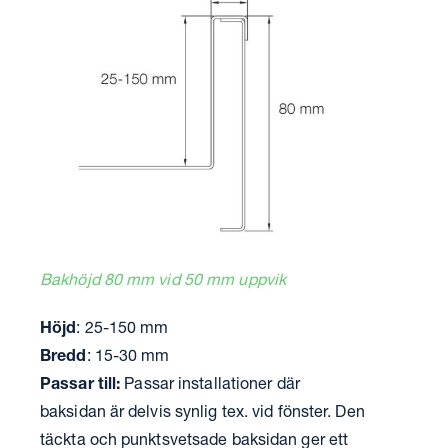
Bakhöjd 80 mm vid 50 mm uppvik
Höjd
: 25-150 mm
Bredd
: 15-30 mm
Passar till:
Passar installationer där
baksidan är delvis synlig tex. vid fönster. Den
täckta och punktsvetsade baksidan ger ett