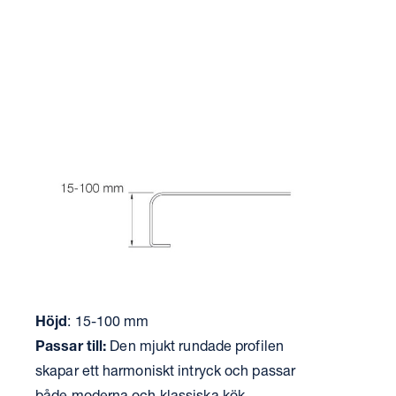
Höjd
: 15-100 mm
Passar till:
Den mjukt rundade profilen
skapar ett harmoniskt intryck och passar