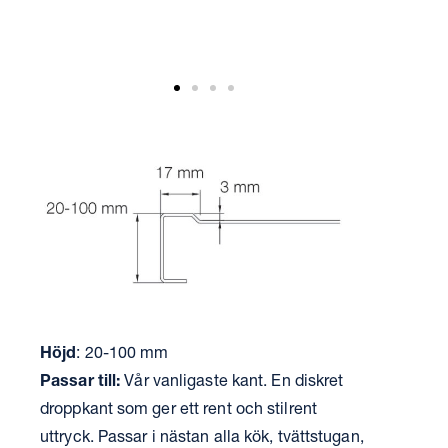
Höjd
: 20-100 mm
Passar till:
Vår vanligaste kant. En diskret
droppkant som ger ett rent och stilrent
uttryck. Passar i nästan alla kök, tvättstugan,