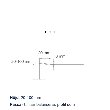
Höjd
: 20-100 mm
Passar till:
En balanserad profil som