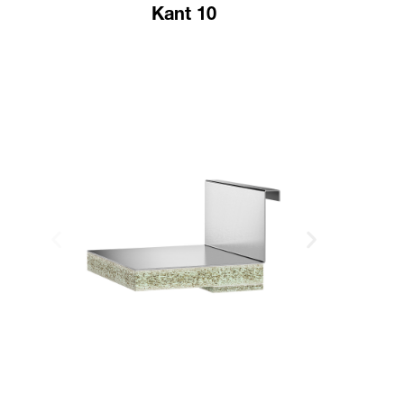
Kant 10