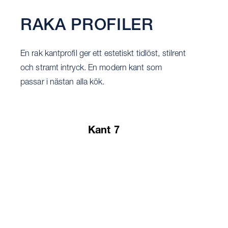
RAKA PROFILER
En rak kantprofil ger ett estetiskt tidlöst, stilrent
och stramt intryck. En modern kant som
passar i nästan alla kök.
Kant 7