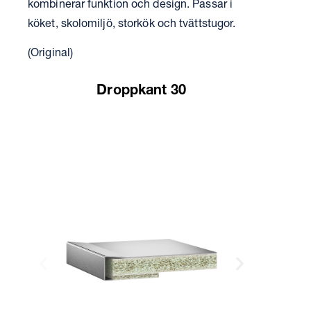
kombinerar funktion och design. Passar i
köket, skolomiljö, storkök och tvättstugor.
(Original)
Droppkant 30