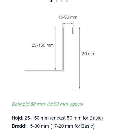
Bakhöjd 80 mm vid 50 mm uppvik
Höjd
: 25-150 mm (endast 50 mm för Basic)
Bredd
: 15-30 mm (17-20 mm för Basic)