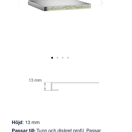
Höjd
: 13 mm
Passar till:
Tunn och diskret profil. Passar