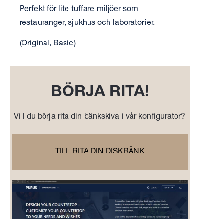
Perfekt för lite tuffare miljöer som
restauranger, sjukhus och laboratorier.
(Original, Basic)
BÖRJA RITA!
Vill du börja rita din bänkskiva i vår konfigurator?
TILL RITA DIN DISKBÄNK