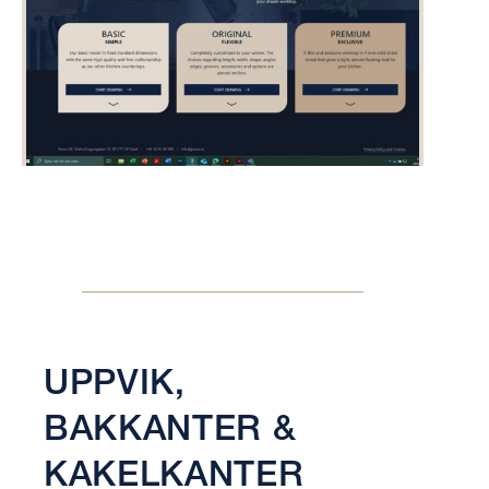
UPPVIK,
BAKKANTER &
KAKELKANTER