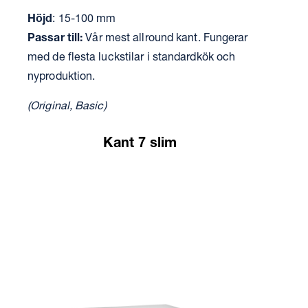
Höjd
: 15-100 mm
Passar till:
Vår mest allround kant. Fungerar
med de flesta luckstilar i standardkök och
nyproduktion.
(Original, Basic)
Kant 7 slim