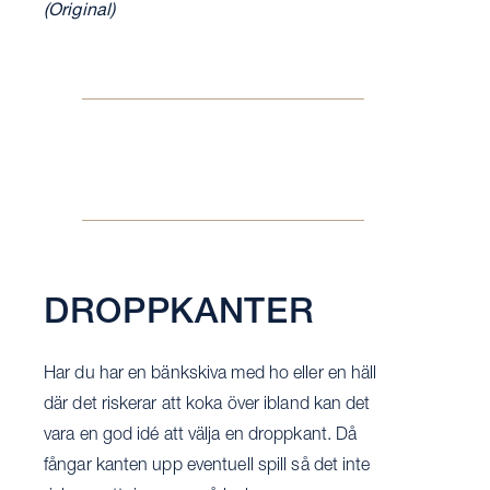
(Original)
DROPPKANTER
Har du har en bänkskiva med ho eller en häll
där det riskerar att koka över ibland kan det
vara en god idé att välja en droppkant. Då
fångar kanten upp eventuell spill så det inte