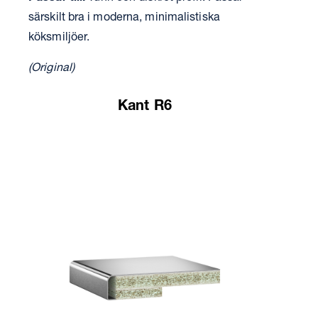
särskilt bra i moderna, minimalistiska
köksmiljöer.
(Original)
Kant R6