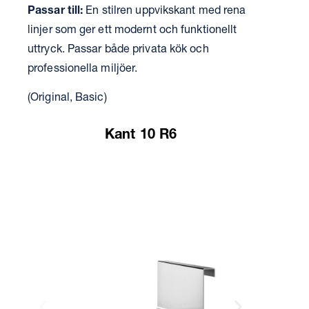
Passar till:
En stilren uppvikskant med rena
linjer som ger ett modernt och funktionellt
uttryck. Passar både privata kök och
professionella miljöer.
(Original, Basic)
Kant 10 R6