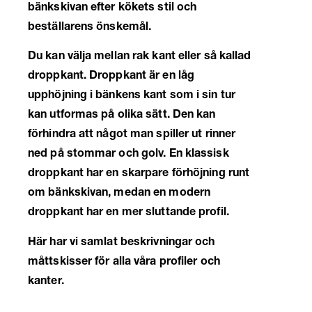
bänkskivan efter kökets stil och
beställarens önskemål.
Du kan välja mellan rak kant eller så kallad
droppkant. Droppkant är en låg
upphöjning i bänkens kant som i sin tur
kan utformas på olika sätt. Den kan
förhindra att något man spiller ut rinner
ned på stommar och golv. En klassisk
droppkant har en skarpare förhöjning runt
om bänkskivan, medan en modern
droppkant har en mer sluttande profil.
Här har vi samlat beskrivningar och
måttskisser för alla våra profiler och
kanter.