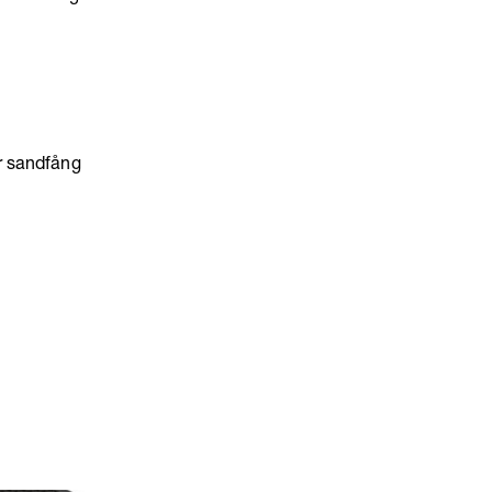
er sandfång