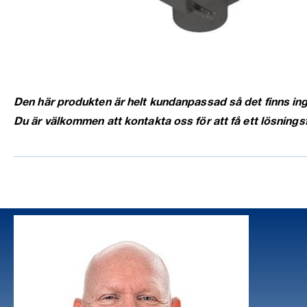
Den här produkten är helt kundanpassad så det finns inge
Du är välkommen att kontakta oss för att få ett lösnings