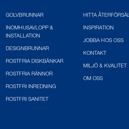
GOLVBRUNNAR
HITTA ÅTERFÖRSÄ
INOMHUSAVLOPP &
INSPIRATION
INSTALLATION
JOBBA HOS OSS
DESIGNBRUNNAR
KONTAKT
ROSTFRIA DISKBÄNKAR
MILJÖ & KVALITET
ROSTFRIA RÄNNOR
OM OSS
ROSTFRI INREDNING
ROSTFRI SANITET