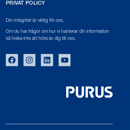
PRIVAT POLICY
Din integritet är viktig för oss.
Om du har frågor om hur vi hanterar din information
så tveka inte att höra av dig till oss.
EU/EXPORT
NOR
DEN