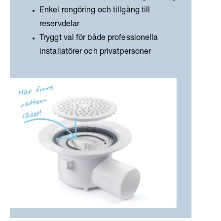
Enkel rengöring och tillgång till
reservdelar
Tryggt val för både professionella
installatörer och privatpersoner