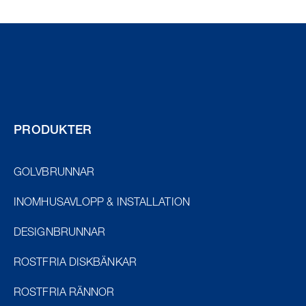
PRODUKTER
GOLVBRUNNAR
INOMHUSAVLOPP & INSTALLATION
DESIGNBRUNNAR
ROSTFRIA DISKBÄNKAR
ROSTFRIA RÄNNOR