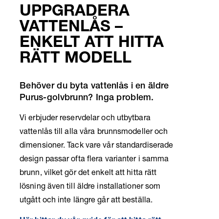
UPPGRADERA
VATTENLÅS –
ENKELT ATT HITTA
RÄTT MODELL
Behöver du byta vattenlås i en äldre
Purus-golvbrunn? Inga problem.
Vi erbjuder reservdelar och utbytbara
vattenlås till alla våra brunnsmodeller och
dimensioner. Tack vare vår standardiserade
design passar ofta flera varianter i samma
brunn, vilket gör det enkelt att hitta rätt
lösning även till äldre installationer som
utgått och inte längre går att beställa.