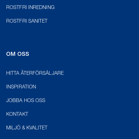
ROSTFRI INREDNING
ROSTFRI SANITET
OM OSS
HITTA ÅTERFÖRSÄLJARE
INSPIRATION
JOBBA HOS OSS
KONTAKT
MILJÖ & KVALITET