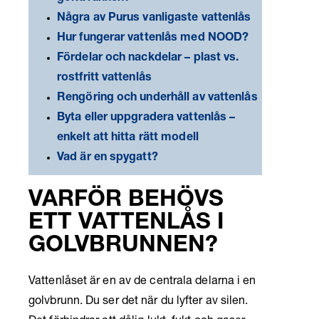
Några av Purus vanligaste vattenlås
Hur fungerar vattenlås med NOOD?
Fördelar och nackdelar – plast vs.
rostfritt vattenlås
Rengöring och underhåll av vattenlås
Byta eller uppgradera vattenlås –
enkelt att hitta rätt modell
Vad är en spygatt?
VARFÖR BEHÖVS
ETT VATTENLÅS I
GOLVBRUNNEN?
Vattenlåset är en av de centrala delarna i en
golvbrunn. Du ser det när du lyfter av silen.