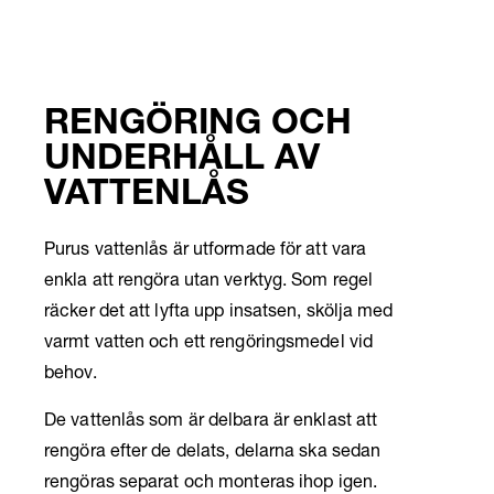
RENGÖRING OCH
UNDERHÅLL AV
VATTENLÅS
Purus vattenlås är utformade för att vara
enkla att rengöra utan verktyg. Som regel
räcker det att lyfta upp insatsen, skölja med
varmt vatten och ett rengöringsmedel vid
behov.
De vattenlås som är delbara är enklast att
rengöra efter de delats, delarna ska sedan
rengöras separat och monteras ihop igen.