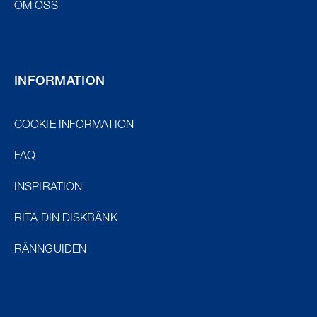
OM OSS
INFORMATION
COOKIE INFORMATION
FAQ
INSPIRATION
RITA DIN DISKBÄNK
RÄNNGUIDEN