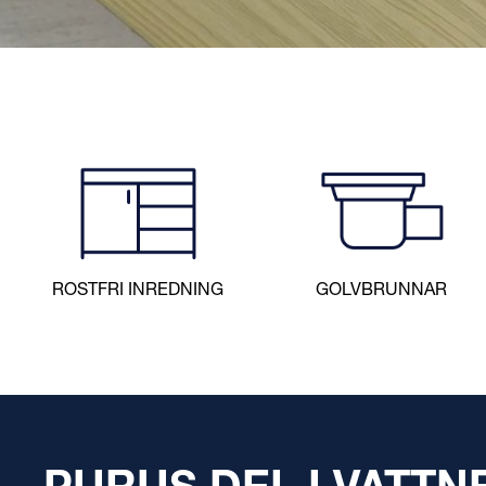
ROSTFRI INREDNING
GOLVBRUNNAR
MO